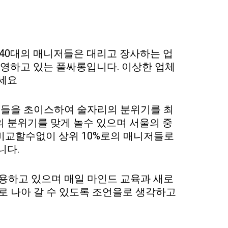
40대의 매니저들은 대리고 장사하는 업
영하고 있는 풀싸롱입니다. 이상한 업체
주세요
저들을 초이스하여 술자리의 분위기를 최
 분위기를 맞게 놀수 있으며 서울의 중
비교할수없이 상위 10%로의 매니저들로
니다.
용하고 있으며 매일 마인드 교육과 새로
 나아 갈 수 있도록 조언을로 생각하고