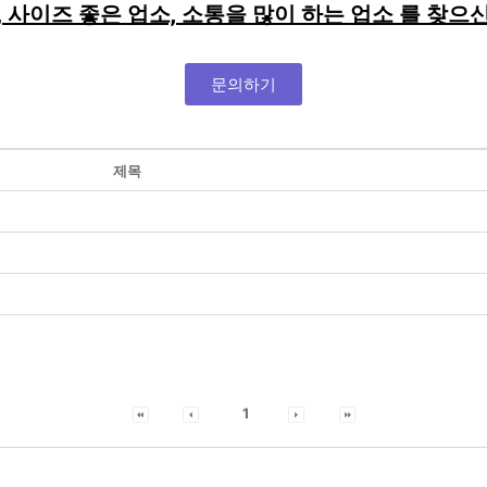
, 사이즈 좋은 업소, 소통을 많이 하는 업소 를 찾
문의하기
제목
1