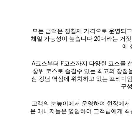
모든 금액은 정찰제 가격으로 운영되고
체일 가능성이 높습니다 20대라는 거
에 
A코스부터 F코스까지 다양한 코스를 
상위 코스로 즐길수 있는 최고의 장점
심 강남 역삼에 위치하고 있는 프리미
구성
고객의 눈높이에서 운영하여 현장에서 
운 매니저들은 영입하여 고객님에게 최