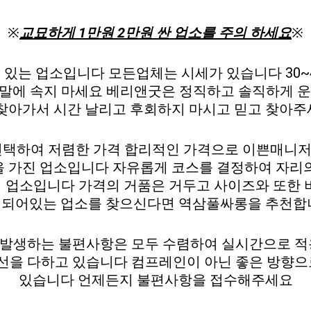
※
교묘하게 1만원 2만원 싼 업소를 주의 하세요
※
 있는 업소입니다 모든업체는 시세가 있습니다 30~
짓말에 속지 마세요 베리앤굿은 정직하고 솔직하게 운
찾아가서 시간 날리고 후회하지 마시고 믿고 찾아
선택하여 저렴한 가격 합리적인 가격으로 이쁜매니
을 가진 업소입니다 자유롭게 코스를 결정하여 자리의
엄 업소입니다 가격의 거품은 거두고 사이즈와 또한 
되어있는 업소를 찾으신다면 역삼풀싸롱을 추천합
발생하는 불편사항은 모두 수렴하여 실시간으로 적
선을 다하고 있습니다 컴프레인이 아닌 좋은 방향으로
있습니다 언제든지 불편사항을 접수해주세요