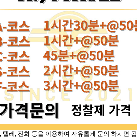
, 텔레, 전화 등을 이용하여 자유롭게 문의 하시면 